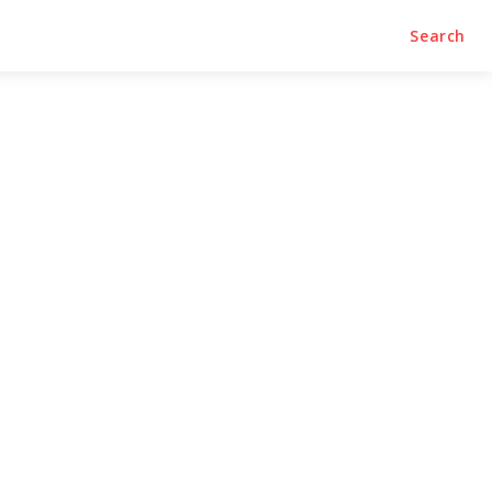
Search