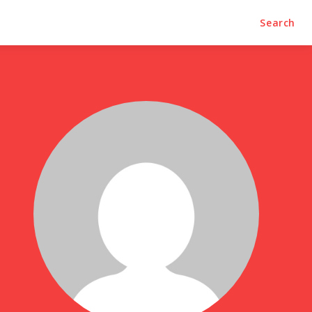
Search