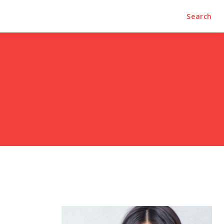
Search