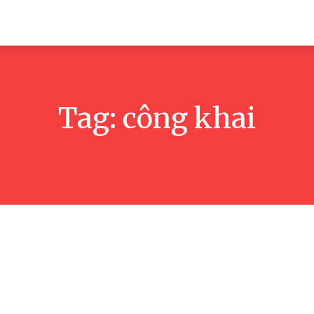
Tag:
công khai