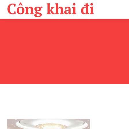
Công khai đi