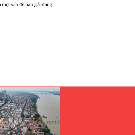
một vấn đề nan giải đang...