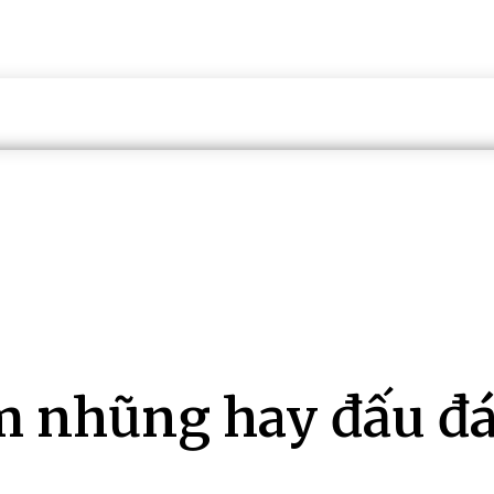
m nhũng hay đấu đá 