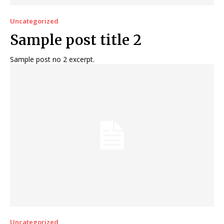
Uncategorized
Sample post title 2
Sample post no 2 excerpt.
Uncategorized