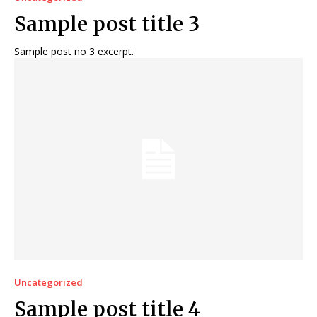
Sample post title 3
Sample post no 3 excerpt.
Uncategorized
Sample post title 4