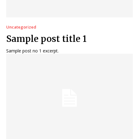
Uncategorized
Sample post title 1
Sample post no 1 excerpt.