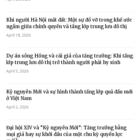
Khi người Hà Nội mất đất: Một sự đổ vỡ trong khế ước
ngầm giữa chính quyền và tầng lớp trung lưu đô thị
April 18, 2026
Dự án sông Hồng và cái giá của tăng trưởng: Khi tầng
lớp trung lưu đô thị trở thành người phải hy sinh
April 5, 2026
Kỷ nguyên Mới và sự hình thành tầng lớp quả đầu mới
ở Việt Nam
April 2, 2026
Đại hội XIV và “Kỷ nguyên Mới”: Tăng trưởng bằng
mọi giá hay sự khởi đầu của một chu kỳ quyền lực