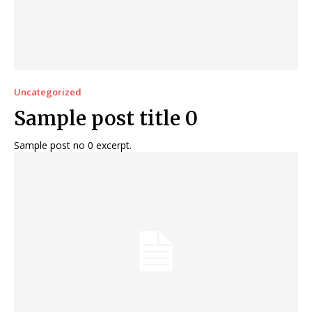
Uncategorized
Sample post title 0
Sample post no 0 excerpt.