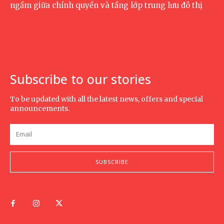
ngầm giữa chính quyền và tầng lớp trung lưu đô thị
Subscribe to our stories
To be updated with all the latest news, offers and special
announcements.
SUBSCRIBE